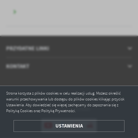
PRZYDATNE LINKI
KONTAKT
Strona korzysta z plików cookies w celu realizacji usług. Możesz określić
warunki przechowywania lub dostępu do plików cookies klikając przycisk
Ustawienia. Aby dowiedzieć się więcej zachęcamy do zapoznania się z
Odwiedzin: 1595600
Polityką Cookies oraz Polityką Prywatności.
ZAPISZ WYBRANE
USTAWIENIA
ODRZUĆ WSZYSTKIE