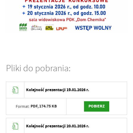
Pliki do pobrania:
Kolejność prezentacji 19.01.2026 r.
PDF,
174.75 KB
POBIERZ
Format:
Kolejność prezentacji 20.01.2026 r.