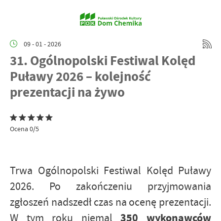
09 - 01 - 2026
31. Ogólnopolski Festiwal Kolęd
Puławy 2026 – kolejność
prezentacji na żywo
Ocena 0/5
Trwa Ogólnopolski Festiwal Kolęd Puławy
2026. Po zakończeniu przyjmowania
zgłoszeń nadszedł czas na ocenę prezentacji.
350 wykonawców
W tym roku niemal