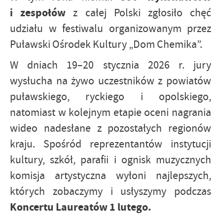
i zespołów
z całej Polski zgłosiło chęć
udziału w festiwalu organizowanym przez
Puławski Ośrodek Kultury „Dom Chemika”.
W dniach 19–20 stycznia 2026 r. jury
wysłucha na żywo uczestników z powiatów
puławskiego, ryckiego i opolskiego,
natomiast w kolejnym etapie oceni nagrania
wideo nadesłane z pozostałych regionów
kraju. Spośród reprezentantów instytucji
kultury, szkół, parafii i ognisk muzycznych
komisja artystyczna wyłoni najlepszych,
których zobaczymy i usłyszymy podczas
Koncertu Laureatów 1 lutego.