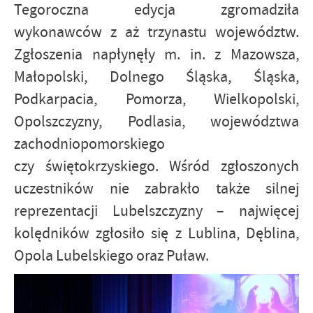
Tegoroczna edycja zgromadziła
wykonawców z aż trzynastu województw.
Zgłoszenia napłynęły m. in. z Mazowsza,
Małopolski, Dolnego Śląska, Śląska,
Podkarpacia, Pomorza, Wielkopolski,
Opolszczyzny, Podlasia, województwa
zachodniopomorskiego
czy świętokrzyskiego. Wśród zgłoszonych
uczestników nie zabrakło także silnej
reprezentacji Lubelszczyzny – najwięcej
kolędników zgłosiło się z Lublina, Dęblina,
Opola Lubelskiego oraz Puław.