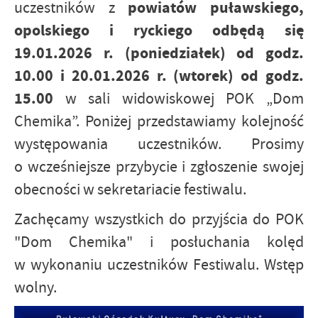
powiatów puławskiego,
uczestników z
opolskiego i ryckiego odbędą się
19.01.2026 r. (poniedziałek) od godz.
10.00 i 20.01.2026 r. (wtorek) od godz.
15.00
w sali widowiskowej POK „Dom
Chemika”. Poniżej przedstawiamy kolejność
występowania uczestników. Prosimy
o wcześniejsze przybycie i zgłoszenie swojej
obecności w sekretariacie festiwalu.
Zachęcamy wszystkich do przyjścia do POK
"Dom Chemika" i posłuchania kolęd
w wykonaniu uczestników Festiwalu. Wstęp
wolny.