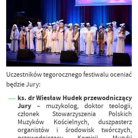
Uczestników tegorocznego festiwalu oceniać
będzie Jury:
ks. dr Wiesław Hudek przewodniczący
Jury
– muzykolog, doktor teologii,
członek Stowarzyszenia Polskich
Muzyków Kościelnych, duszpasterz
organistów i środowisk twórczych,