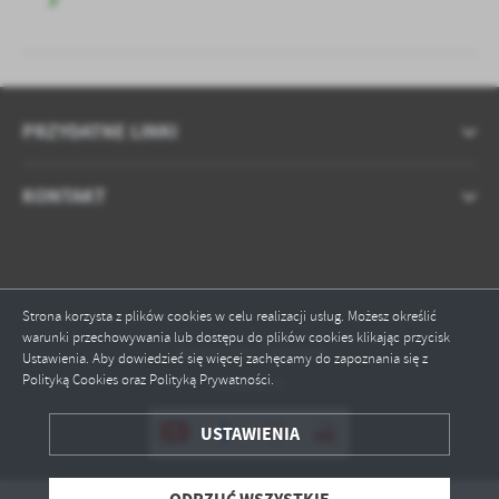
PRZYDATNE LINKI
KONTAKT
Strona korzysta z plików cookies w celu realizacji usług. Możesz określić
warunki przechowywania lub dostępu do plików cookies klikając przycisk
Odwiedzin: 1595340
Ustawienia. Aby dowiedzieć się więcej zachęcamy do zapoznania się z
Polityką Cookies oraz Polityką Prywatności.
Online: 4
ZAPISZ WYBRANE
USTAWIENIA
ODRZUĆ WSZYSTKIE