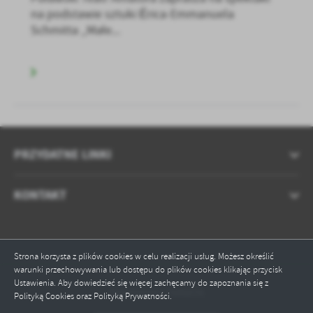
na podstawie sztuki Érica-Emmanuela
Schmitta „Małe...
PRZYDATNE LINKI
KONTAKT
Strona korzysta z plików cookies w celu realizacji usług. Możesz określić
warunki przechowywania lub dostępu do plików cookies klikając przycisk
Ustawienia. Aby dowiedzieć się więcej zachęcamy do zapoznania się z
Odwiedzin: 1595076
Polityką Cookies oraz Polityką Prywatności.