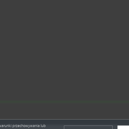
ć warunki przechowywania lub