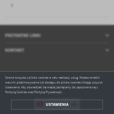
PRZYDATNE LINKI
KONTAKT
Strona korzysta z plików cookies w celu realizacji usług. Możesz określić
warunki przechowywania lub dostępu do plików cookies klikając przycisk
Odwiedzin: 1596328
Ustawienia. Aby dowiedzieć się więcej zachęcamy do zapoznania się z
Polityką Cookies oraz Polityką Prywatności.
Online: 3
ZAPISZ WYBRANE
USTAWIENIA
ODRZUĆ WSZYSTKIE